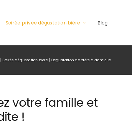
Soirée privée dégustation bière
Blog
Soirée dégustation bière
Dégustation de bière à domicile
z votre famille et
ite !