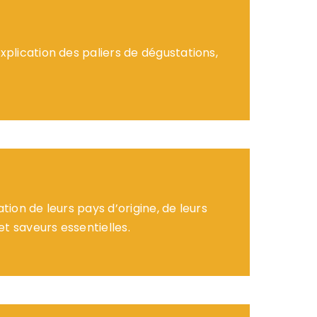
xplication des paliers de dégustations,
ion de leurs pays d’origine, de leurs
et saveurs essentielles.