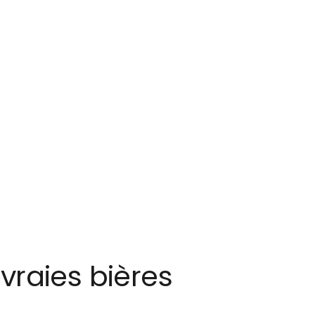
vraies bières