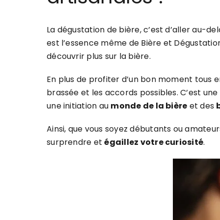
La dégustation de bière, c’est d’aller au-de
est l’essence même de Bière et Dégustatio
découvrir plus sur la bière.
En plus de profiter d’un bon moment tous 
brassée et les accords possibles. C’est un
une initiation au
monde de la bière
et des
Ainsi, que vous soyez débutants ou amateurs
surprendre et
égaillez votre curiosité
.