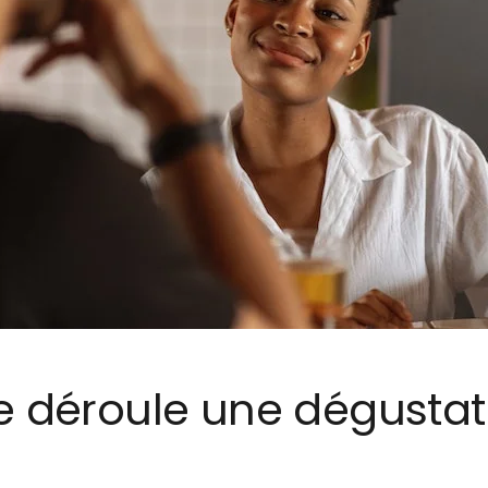
e déroule une dégustat