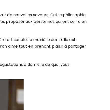
vrir de nouvelles saveurs. Cette philosophie
les proposer aux personnes qui ont soif d’en
ère artisanale, la manière dont elle est
’on aime tout en prenant plaisir à partager
égustations à domicile de quoi vous