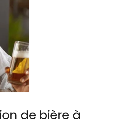
ion de bière à