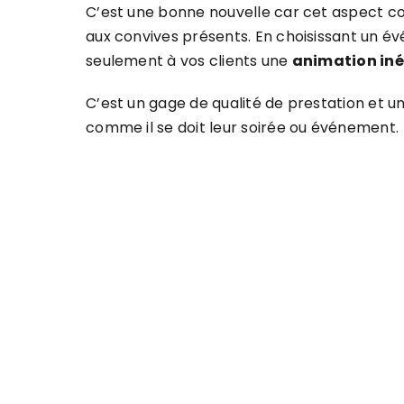
C’est une bonne nouvelle car cet aspect 
aux convives présents. En choisissant un é
seulement à vos clients une
animation iné
C’est un gage de qualité de prestation et 
comme il se doit leur soirée ou événement.