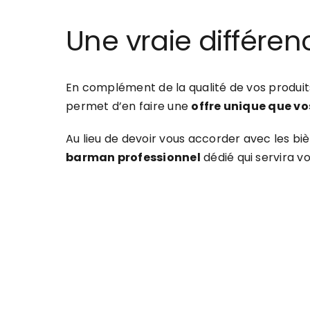
Une vraie différen
En complément de la qualité de vos produits
permet d’en faire une
offre unique que vo
Au lieu de devoir vous accorder avec les biè
barman professionnel
dédié qui servira vo