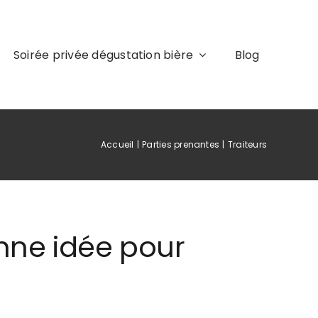
Soirée privée dégustation bière
Blog
Accueil
Parties prenantes
Traiteurs
onne idée pour