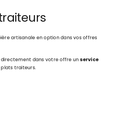
traiteurs
ière artisanale en option dans vos offres
ez directement dans votre offre un
service
plats traiteurs.