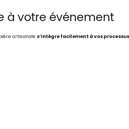
ée à votre événement
 bière artisanale
s’intègre facilement à vos processus