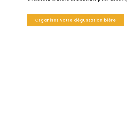
Organisez votre dégustation bière