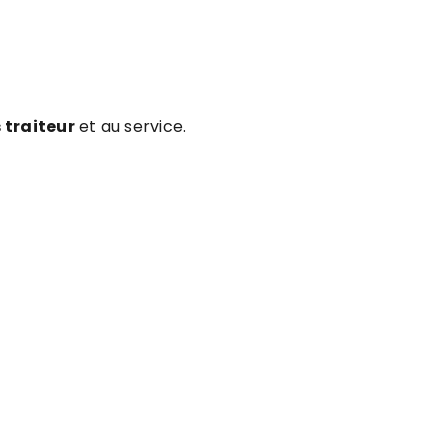
 traiteur
et au service.