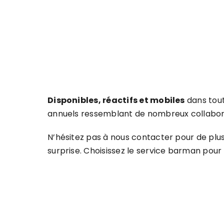
Disponibles, réactifs et mobiles
dans tou
annuels ressemblant de nombreux collabor
N’hésitez pas à nous contacter pour de plu
surprise. Choisissez le service barman pour