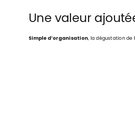
Une valeur ajout
Simple d’organisation
, la dégustation de