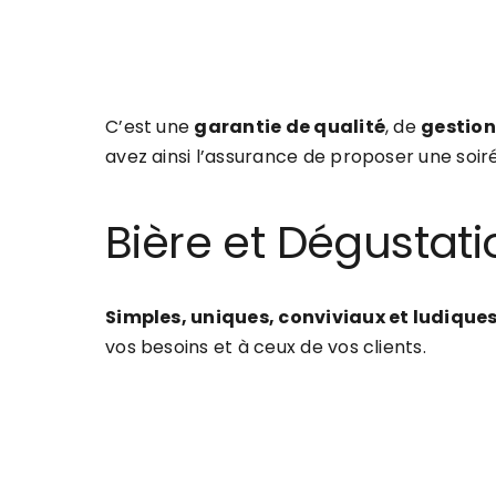
C’est une
garantie de qualité
, de
gestion
avez ainsi l’assurance de proposer une soir
Bière et Dégustati
Simples, uniques, conviviaux et ludique
vos besoins et à ceux de vos clients.