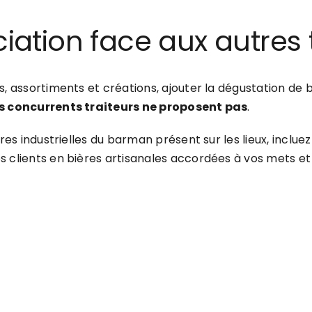
ciation face aux autres 
, assortiments et créations, ajouter la dégustation de b
s concurrents traiteurs ne proposent pas
.
res industrielles du barman présent sur les lieux, inclu
s clients en bières artisanales accordées à vos mets et 