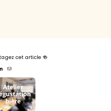
tagez cet article 🍻