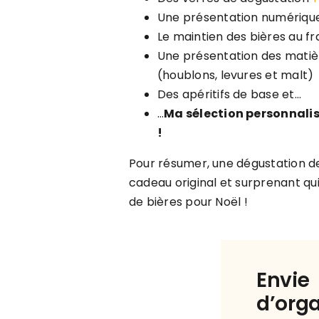
Une présentation numérique
Le maintien des bières au fr
Une présentation des matiè
(houblons, levures et malt)
Des apéritifs de base et…
…
Ma sélection personnalis
!
Pour résumer, une dégustation de
cadeau original et surprenant qui
de bières pour Noël !
Envie
d’orga