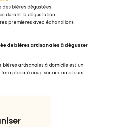
 des bières dégustées
ais durant la dégustation
res premières avec échantillons
ée de bières artisanales à déguster
 bières artisanales à domicile est un
 fera plaisir à coup sûr aux amateurs
niser