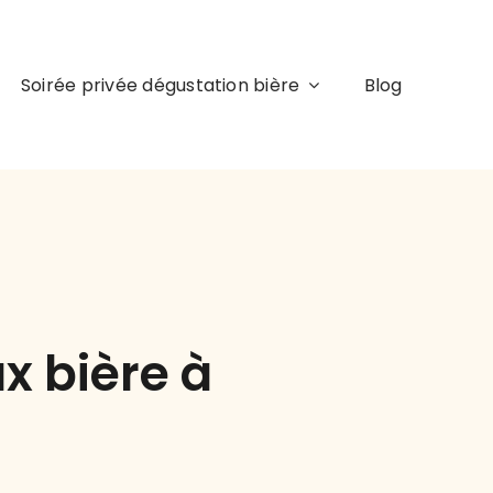
Soirée privée dégustation bière
Blog
x bière à