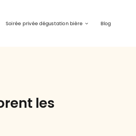
Soirée privée dégustation bière
Blog
rent les