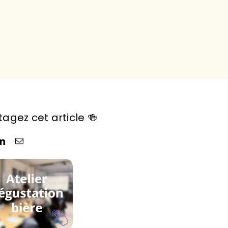
tagez cet article 🍻